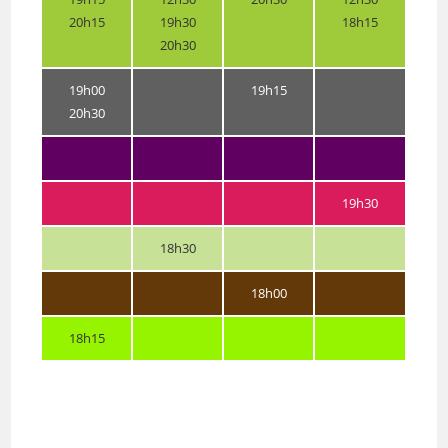
20h15
19h30
18h15
20h30
19h00
19h15
20h30
19h30
18h30
18h00
18h15