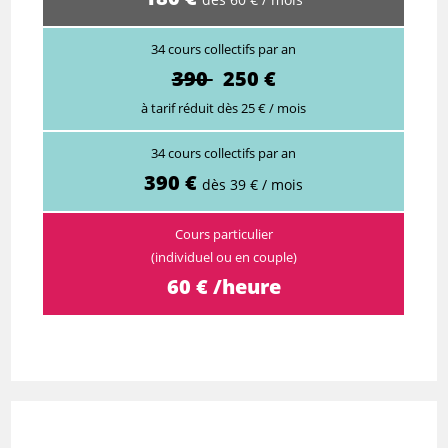
34 cours collectifs par an
390
250 €
à tarif réduit dès 25 € / mois
34 cours collectifs par an
390 €
dès 39 € / mois
Cours particulier
(individuel ou en couple)
60 € /heure