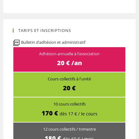
TARIFS ET INSCRIPTIONS
Bulletin d’adhésion et administratif
Adhésion annuelle à l’association
20 € /an
Cours collectifs à l'unité
20 €
10 cours collectifs
170 €
dès 17 € / le cours
12 cours collectifs / trimestre
180 €
dès 60 € / mois