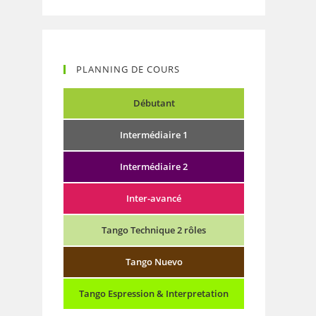
PLANNING DE COURS
Débutant
Intermédiaire 1
Intermédiaire 2
Inter-avancé
Tango Technique 2 rôles
Tango Nuevo
Tango Espression & Interpretation