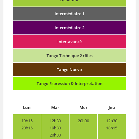
Intermédiaire 1
Intermédiaire 2
Inter-avancé
Tango Technique 2 rôles
Tango Nuevo
Tango Espression & Interpretation
Lun
Mar
Mer
Jeu
19h15
12h30
20h30
12h30
20h15
19h30
18h15
20h30