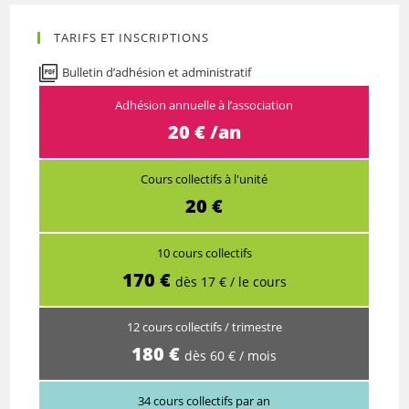
TARIFS ET INSCRIPTIONS
Bulletin d’adhésion et administratif
Adhésion annuelle à l’association
20 € /an
Cours collectifs à l'unité
20 €
10 cours collectifs
170 €
dès 17 € / le cours
12 cours collectifs / trimestre
180 €
dès 60 € / mois
34 cours collectifs par an