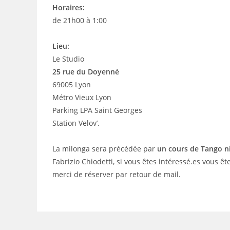
Horaires:
de 21h00 à 1:00
Lieu:
Le Studio
25 rue du Doyenné
69005 Lyon
Métro Vieux Lyon
Parking LPA Saint Georges
Station Velov’.
La milonga sera précédée par
un cours de Tango n
Fabrizio Chiodetti, si vous êtes intéressé.es vous 
merci de réserver par retour de mail.