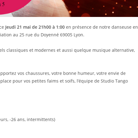
 ce
Jeudi 21 mai de 21h00 à 1:00
en présence de notre danseuse en
ociation au 25 rue du Doyenné 69005 Lyon.
els classiques et modernes et aussi quelque musique alternative,
pportez vos chaussures, votre bonne humeur, votre envie de
place pour vos petites faims et soifs, l’équipe de Studio Tango
urs, -26 ans, intermittents)