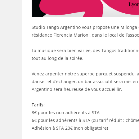
Studio Tango Argentino vous propose une Milonga
résidance Florencia Marioni, dans le local de l’ass
La musique sera bien variée, des Tangos traditionn
tout au long de la soirée.
Venez arpenter notre superbe parquet suspendu, a
danser et d’échanger, un bar associatif sera mis en 
Argentino sera heureuse de vous accueillir.
Tarifs:
8€ pour les non adhérents à STA
6€ pour les adhérents à STA (ou tarif réduit : chôme
Adhésion à STA 20€ (non obligatoire)