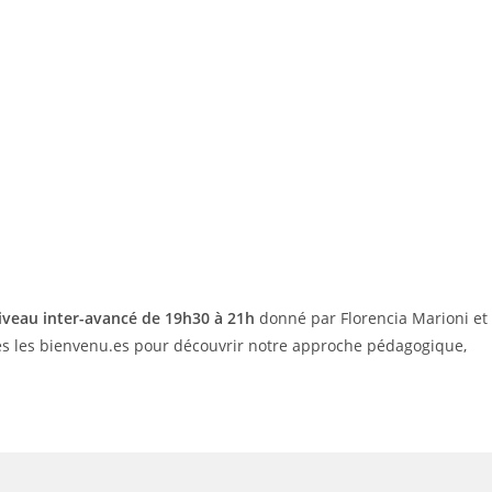
iveau inter-avancé de 19h30 à 21h
donné par Florencia Marioni et
êtes les bienvenu.es pour découvrir notre approche pédagogique,