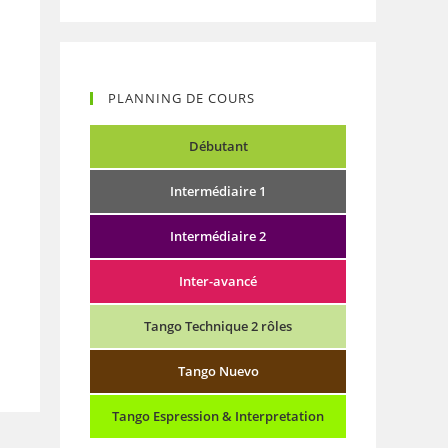
PLANNING DE COURS
Débutant
Intermédiaire 1
Intermédiaire 2
Inter-avancé
Tango Technique 2 rôles
Tango Nuevo
Tango Espression & Interpretation