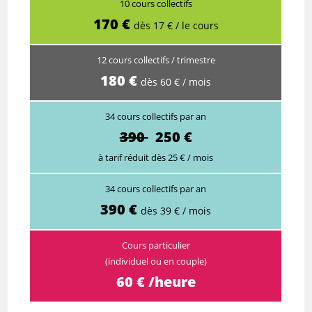
10 cours collectifs
170 €
dès 17 € / le cours
12 cours collectifs / trimestre
180 €
dès 60 € / mois
34 cours collectifs par an
390
250 €
à tarif réduit dès 25 € / mois
34 cours collectifs par an
390 €
dès 39 € / mois
Cours particulier
(individuel ou en couple)
60 € /heure