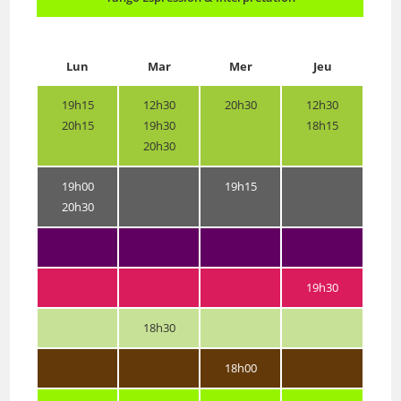
Lun
Mar
Mer
Jeu
19h15
12h30
20h30
12h30
20h15
19h30
18h15
20h30
19h00
19h15
20h30
19h30
18h30
18h00