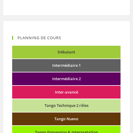
PLANNING DE COURS
Débutant
Intermédiaire 1
Intermédiaire 2
Inter-avancé
Tango Technique 2 rôles
Tango Nuevo
Tango Espression & Interpretation