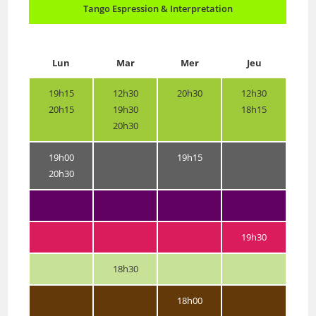
Tango Espression & Interpretation
Lun
Mar
Mer
Jeu
19h15
12h30
20h30
12h30
20h15
19h30
18h15
20h30
19h00
19h15
20h30
19h30
18h30
18h00