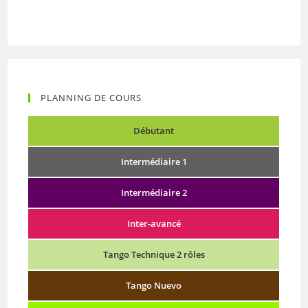
PLANNING DE COURS
Débutant
Intermédiaire 1
Intermédiaire 2
Inter-avancé
Tango Technique 2 rôles
Tango Nuevo