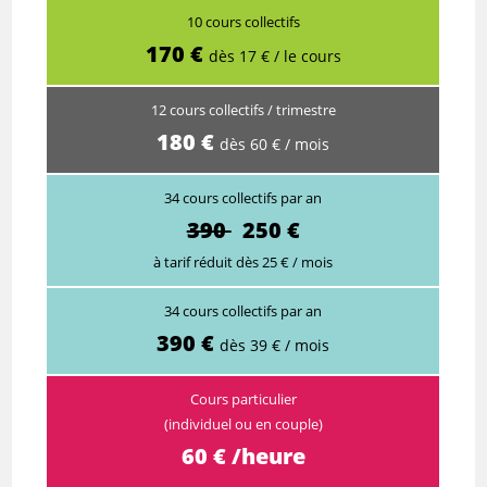
10 cours collectifs
170 €
dès 17 € / le cours
12 cours collectifs / trimestre
180 €
dès 60 € / mois
34 cours collectifs par an
390
250 €
à tarif réduit dès 25 € / mois
34 cours collectifs par an
390 €
dès 39 € / mois
Cours particulier
(individuel ou en couple)
60 € /heure