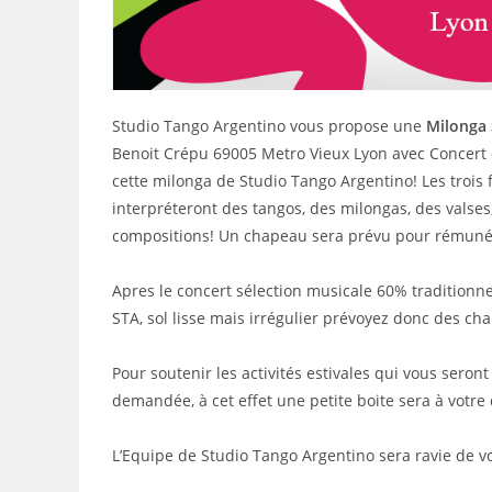
Studio Tango Argentino vous propose une
Milonga
Benoit Crépu 69005 Metro Vieux Lyon avec Concert
cette milonga de Studio Tango Argentino! Les trois 
interpréteront des tangos, des milongas, des valses
compositions! Un chapeau sera prévu pour rémuné
Apres le concert sélection musicale 60% tradition
STA, sol lisse mais irrégulier prévoyez donc des cha
Pour soutenir les activités estivales qui vous seron
demandée, à cet effet une petite boite sera à votre
L’Equipe de Studio Tango Argentino sera ravie de vo