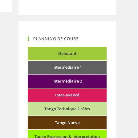
PLANNING DE COURS
Débutant
Intermédiaire 1
Intermédiaire 2
Inter-avancé
Tango Technique 2 rôles
Tango Nuevo
Tango Espression & Interpretation