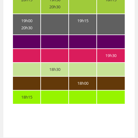
20h30
19h00
19h15
20h30
19h30
18h30
18h00
18h15