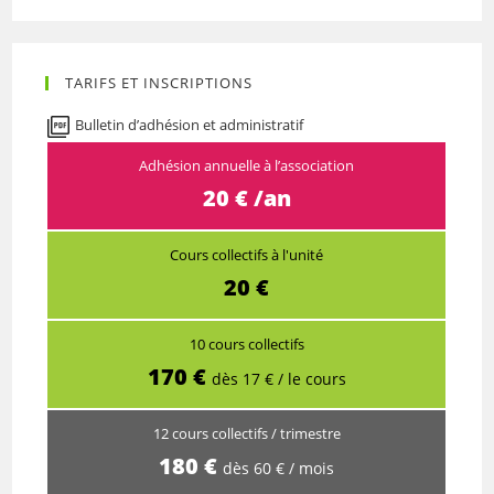
TARIFS ET INSCRIPTIONS
Bulletin d’adhésion et administratif
Adhésion annuelle à l’association
20 € /an
Cours collectifs à l'unité
20 €
10 cours collectifs
170 €
dès 17 € / le cours
12 cours collectifs / trimestre
180 €
dès 60 € / mois