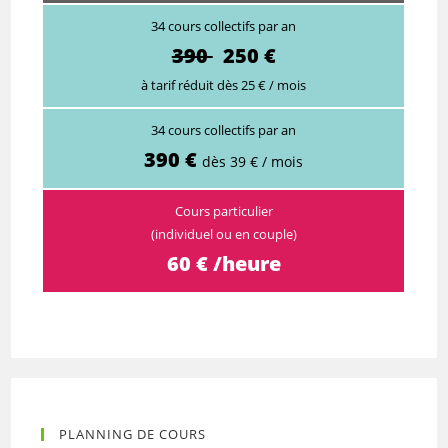
34 cours collectifs par an
390
250 €
à tarif réduit dès 25 € / mois
34 cours collectifs par an
390 €
dès 39 € / mois
Cours particulier
(individuel ou en couple)
60 € /heure
PLANNING DE COURS