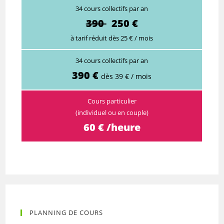
34 cours collectifs par an
390
250 €
à tarif réduit dès 25 € / mois
34 cours collectifs par an
390 €
dès 39 € / mois
Cours particulier
(individuel ou en couple)
60 € /heure
PLANNING DE COURS