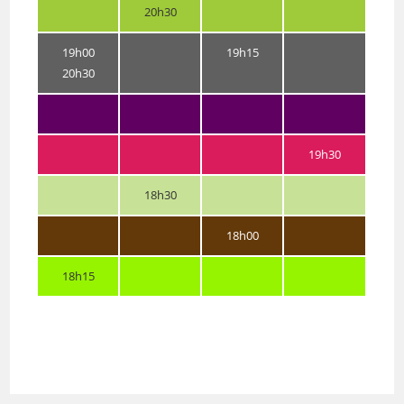
20h30
19h00
19h15
20h30
19h30
18h30
18h00
18h15