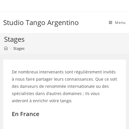
Skip
to
content
Studio Tango Argentino
Menu
Stages
>
Stages
De nombreux intervenants sont régulièrement invités
à nous faire partager leurs connaissances. Que ce soit
des danseurs de renommée internationale ou des
spécialistes dans d’autres domaines ; ils vous
aideront à enrichir votre tango.
En France