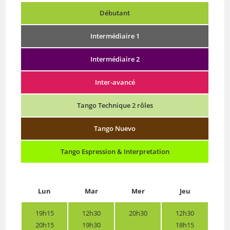
Débutant
Intermédiaire 1
Intermédiaire 2
Inter-avancé
Tango Technique 2 rôles
Tango Nuevo
Tango Espression & Interpretation
Lun
Mar
Mer
Jeu
19h15
12h30
20h30
12h30
20h15
19h30
18h15