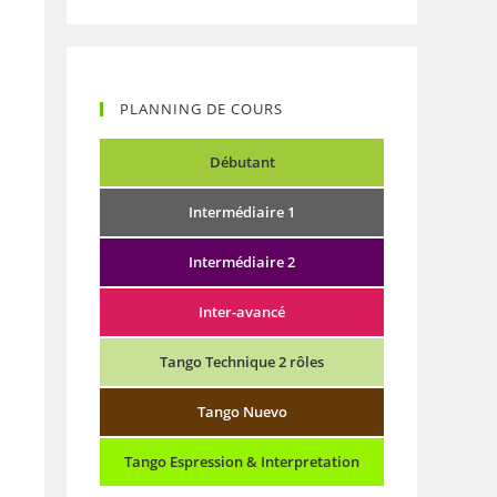
PLANNING DE COURS
Débutant
Intermédiaire 1
Intermédiaire 2
Inter-avancé
Tango Technique 2 rôles
Tango Nuevo
Tango Espression & Interpretation