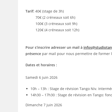
Tarif:
40€ (stage de 3h)
70€ (2 créneaux soit 6h)
100€ (3 créneaux soit 9h)
120€ (4 créneaux soit 12h)
Pour s’inscrire adresser un mail à
infos@studiota
présence
par mail pour nous permettre de former l
Dates et horaires :
Samedi 6 juin 2026
10h – 13h : Stage de révision Tango Niv. Intermé
14h30 – 17h30 : Stage de révision en Tango: fo
Dimanche 7 juin 2026