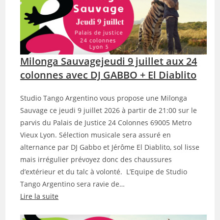
Milonga Sauvagejeudi 9 juillet aux 24
colonnes avec DJ GABBO + El Diablito
Studio Tango Argentino vous propose une Milonga
Sauvage ce jeudi 9 juillet 2026 à partir de 21:00 sur le
parvis du Palais de Justice 24 Colonnes 69005 Metro
Vieux Lyon. Sélection musicale sera assuré en
alternance par DJ Gabbo et Jérôme El Diablito, sol lisse
mais irrégulier prévoyez donc des chaussures
d’extérieur et du talc à volonté. L’Equipe de Studio
Tango Argentino sera ravie de…
Lire la suite
: