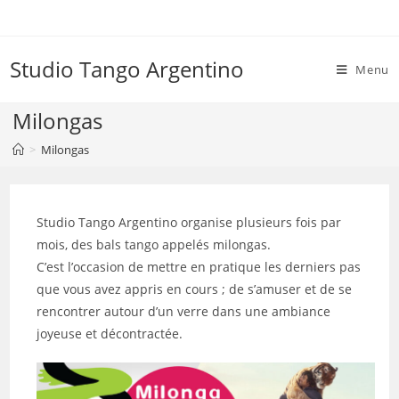
Skip
to
content
Studio Tango Argentino
Menu
Milongas
>
Milongas
Studio Tango Argentino organise plusieurs fois par
mois, des bals tango appelés milongas.
C’est l’occasion de mettre en pratique les derniers pas
que vous avez appris en cours ; de s’amuser et de se
rencontrer autour d’un verre dans une ambiance
joyeuse et décontractée.