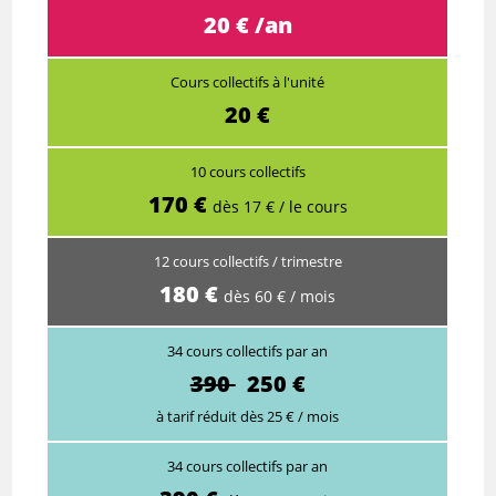
20 € /an
Cours collectifs à l'unité
20 €
10 cours collectifs
170 €
dès 17 € / le cours
12 cours collectifs / trimestre
180 €
dès 60 € / mois
34 cours collectifs par an
390
250 €
à tarif réduit dès 25 € / mois
34 cours collectifs par an