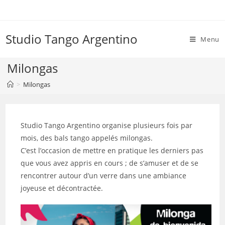
Skip
to
content
Studio Tango Argentino
Menu
Milongas
>
Milongas
Studio Tango Argentino organise plusieurs fois par
mois, des bals tango appelés milongas.
C’est l’occasion de mettre en pratique les derniers pas
que vous avez appris en cours ; de s’amuser et de se
rencontrer autour d’un verre dans une ambiance
joyeuse et décontractée.