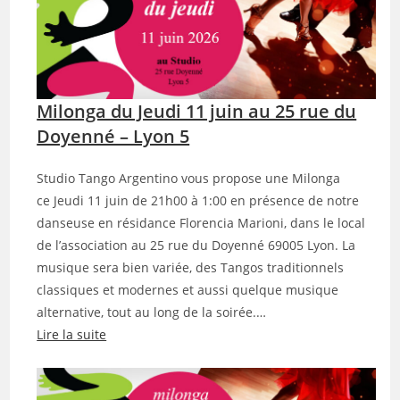
Milonga du Jeudi 11 juin au 25 rue du
Doyenné – Lyon 5
Studio Tango Argentino vous propose une Milonga
ce Jeudi 11 juin de 21h00 à 1:00 en présence de notre
danseuse en résidance Florencia Marioni, dans le local
de l’association au 25 rue du Doyenné 69005 Lyon. La
musique sera bien variée, des Tangos traditionnels
classiques et modernes et aussi quelque musique
alternative, tout au long de la soirée.…
Lire la suite
:
M