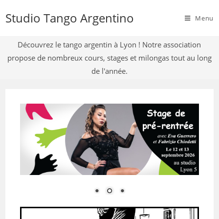
Studio Tango Argentino
Menu
Découvrez le tango argentin à Lyon ! Notre association
propose de nombreux cours, stages et milongas tout au long
de l'année.