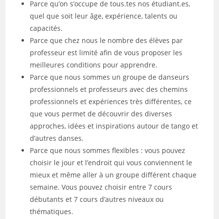
Parce qu’on s’occupe de tous.tes nos étudiant.es,
quel que soit leur âge, expérience, talents ou
capacités.
Parce que chez nous le nombre des élèves par
professeur est limité afin de vous proposer les
meilleures conditions pour apprendre.
Parce que nous sommes un groupe de danseurs
professionnels et professeurs avec des chemins
professionnels et expériences très différentes, ce
que vous permet de découvrir des diverses
approches, idées et inspirations autour de tango et
d’autres danses.
Parce que nous sommes flexibles : vous pouvez
choisir le jour et l’endroit qui vous conviennent le
mieux et même aller à un groupe différent chaque
semaine. Vous pouvez choisir entre 7 cours
débutants et 7 cours d’autres niveaux ou
thématiques.