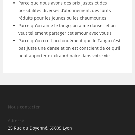
Parce que nous avons des prix justes et des
possibilités diverses d’abonnement, des tarifs
réduits pour les jeunes ou les chaumeur.es
Parce qu’on aime le tango, on aime danser et on
veut tellement partager cet amour avec vous !
Parce qu’on croit profondément que le Tango n’est
pas juste une danse et on est conscient de ce qu’il
peut apporter d’extraordinaire dans votre vie.
Nous contacter
Adresse :
25 Rue du Doyenné, 69005 Lyon