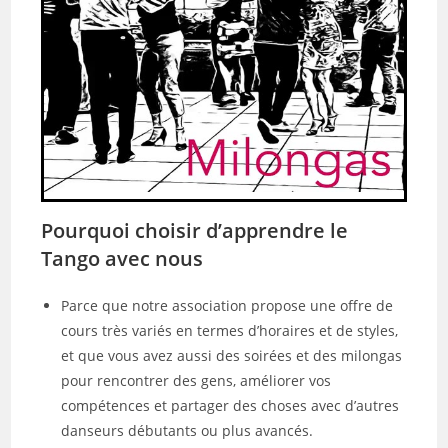
Pourquoi choisir d’apprendre le
Tango avec nous
Parce que notre association propose une offre de
cours très variés en termes d’horaires et de styles,
et que vous avez aussi des soirées et des milongas
pour rencontrer des gens, améliorer vos
compétences et partager des choses avec d’autres
danseurs débutants ou plus avancés.